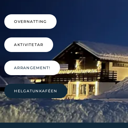
OVERNATTING
AKTIVITETAR
ARRANGEMENT!
HELGATUNKAFÉEN