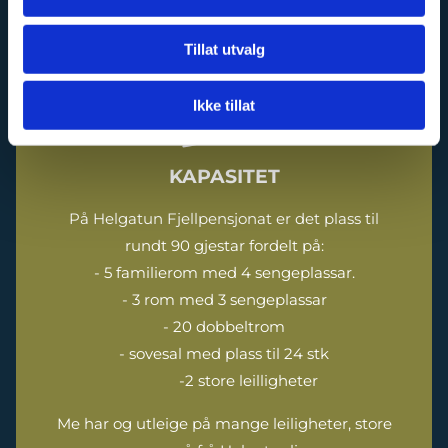
Tillat utvalg
Ikke tillat
KAPASITET
På Helgatun Fjellpensjonat er det plass til
rundt 90 gjestar fordelt på:
- 5 familierom med 4 sengeplassar.
- 3 rom med 3 sengeplassar
- 20 dobbeltrom
- sovesal med plass til 24 stk
-2 store leilligheter
Me har og utleige på mange leiligheter, store